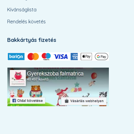
Kívánságlista
Rendelés követés
Bakkártyás fizetés