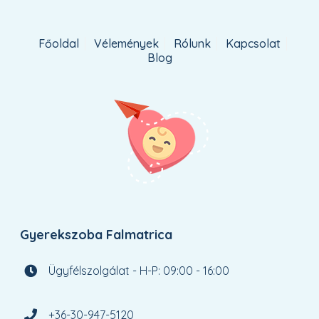
Főoldal
Vélemények
Rólunk
Kapcsolat
Blog
Gyerekszoba Falmatrica
Ügyfélszolgálat - H-P: 09:00 - 16:00
+36-30-947-5120