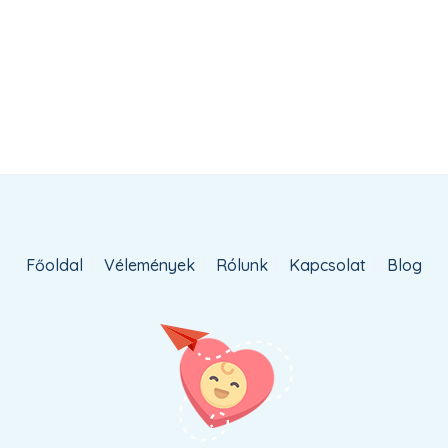
Főoldal
Vélemények
Rólunk
Kapcsolat
Blog