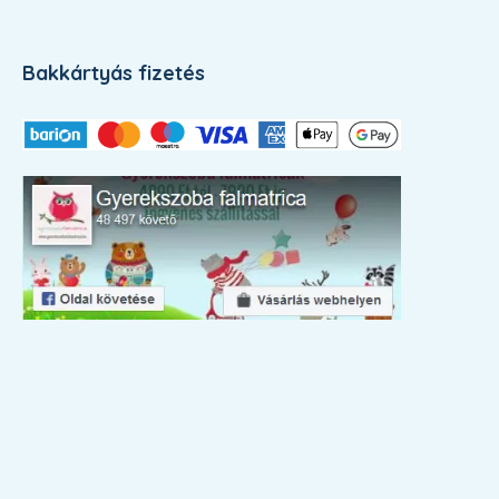
Bakkártyás fizetés