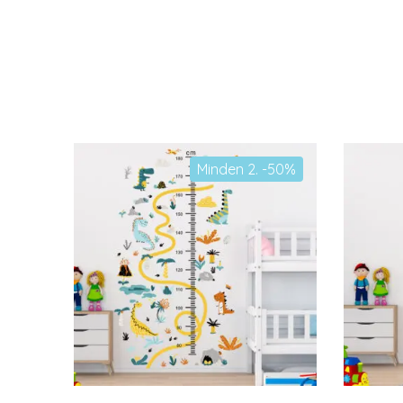
Minden 2. -50%